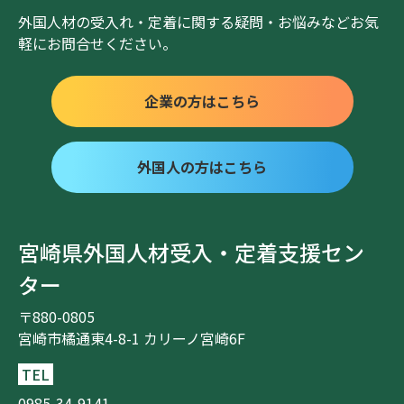
外国人材の受入れ・定着に関する疑問・お悩みなどお気
軽にお問合せください。
企業の方はこちら
外国人の方はこちら
宮崎県外国人材受入・定着支援セン
ター
〒880-0805
宮崎市橘通東4-8-1 カリーノ宮崎6F
TEL
0985-34-9141