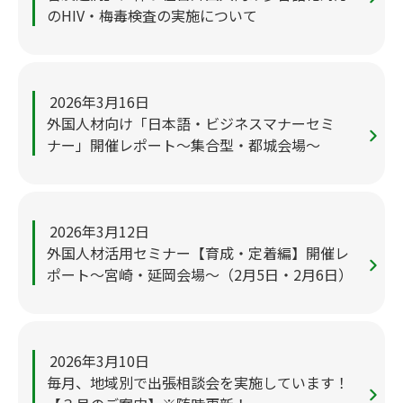
のHIV・梅毒検査の実施について
2026年3月16日
外国人材向け「日本語・ビジネスマナーセミ
ナー」開催レポート～集合型・都城会場～
2026年3月12日
外国人材活用セミナー【育成・定着編】開催レ
ポート～宮崎・延岡会場～（2月5日・2月6日）
2026年3月10日
毎月、地域別で出張相談会を実施しています！