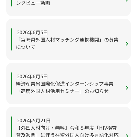
ンタビュー動画
2026年6月5日
「宮崎県外国人材マッチング連携機関」の募集
について
2026年6月5日
経済産業省国際化促進インターンシップ事業
「高度外国人材活用セミナー」のお知らせ
2026年5月21日
【外国人材向け・無料】令和８年度「HIV検査
普及週間」に伴う在留外国人向け多言語化対応