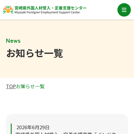
News
お知らせ一覧
TOP
お知らせ一覧
2026年6月29日