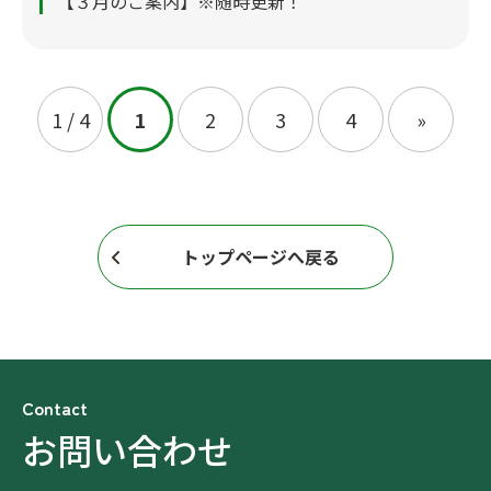
【３月のご案内】※随時更新！
1 / 4
1
2
3
4
»
トップページへ戻る
Contact
お問い合わせ