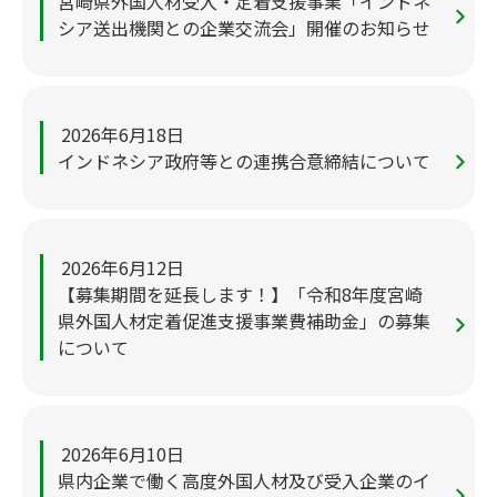
宮崎県外国人材受入・定着支援事業「インドネ
シア送出機関との企業交流会」開催のお知らせ
2026年6月18日
インドネシア政府等との連携合意締結について
2026年6月12日
【募集期間を延長します！】「令和8年度宮崎
県外国人材定着促進支援事業費補助金」の募集
について
2026年6月10日
県内企業で働く高度外国人材及び受入企業のイ