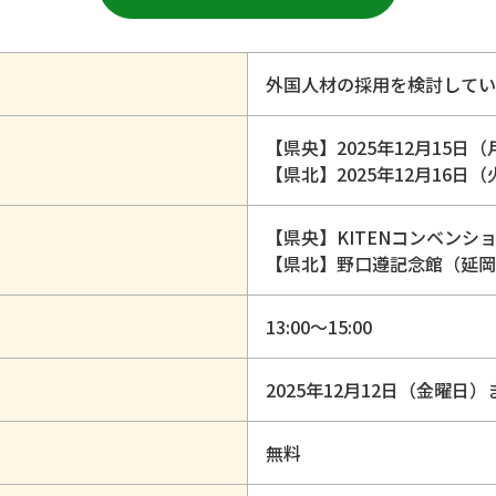
外国人材の採用を検討してい
【県央】2025年12月15日（
【県北】2025年12月16日（
【県央】KITENコンベンショ
【県北】野口遵記念館（延岡市
13:00～15:00
2025年12月12日（金曜日）
無料