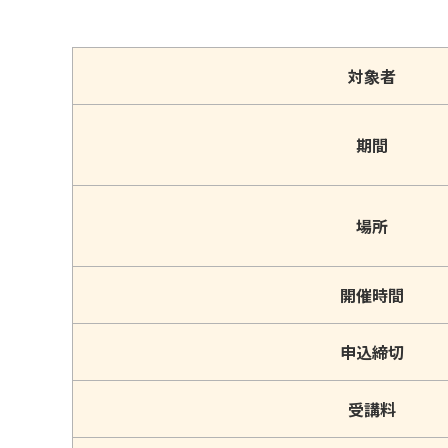
対象者
期間
場所
開催時間
申込締切
受講料