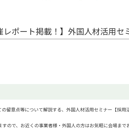
催レポート掲載！】外国人材活用セ
ての留意点等について解説する、外国人材活用セミナー【採用
ますので、お近くの事業者様・外国人の方はお気軽に会場まで