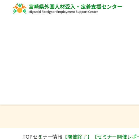
Seminar
セミナー情報
TOP
セミナー情報
【開催終了】【セミナー開催レポ