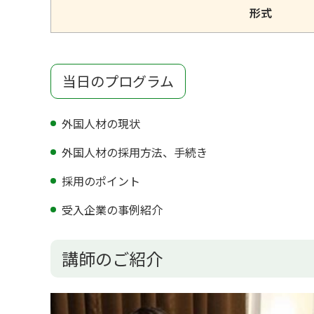
形式
当日のプログラム
外国人材の現状
外国人材の採用方法、手続き
採用のポイント
受入企業の事例紹介
講師のご紹介