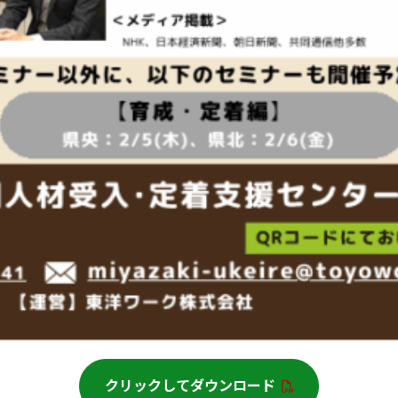
クリックしてダウンロード