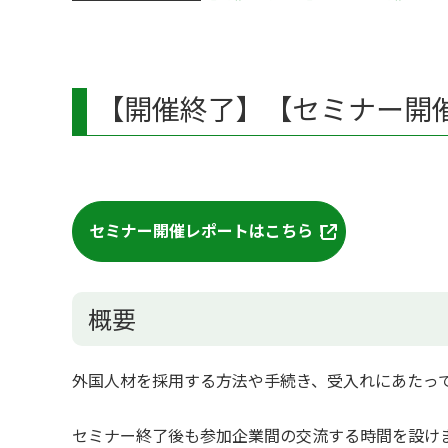
【開催終了】【セミナー開
セミナー開催レポートはこちら！
概要
外国人材を採用する方法や手続き、受入れにあたっ
セミナー終了後も参加企業間の交流する時間を設け