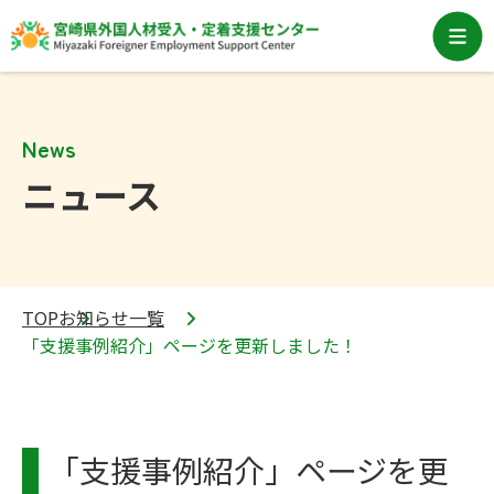
News
ニュース
TOP
お知らせ一覧
「支援事例紹介」ページを更新しました！
「支援事例紹介」ページを更