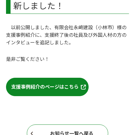
新しました！
以前公開しました、有限会社永﨑建設（小林市）様の
支援事例紹介に、支援終了後の社員及び外国人材の方の
インタビューを追記しました。
是非ご覧ください！
支援事例紹介のページはこちら！
お知らせ一覧へ戻る