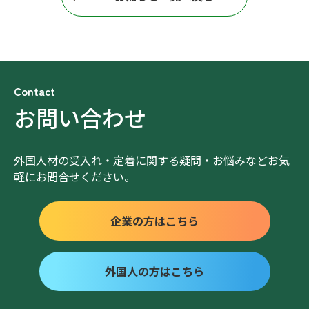
Contact
お問い合わせ
外国人材の受入れ・定着に関する疑問・お悩みなどお気
軽にお問合せください。
企業の方はこちら
外国人の方はこちら