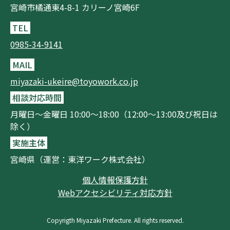
宮崎市橘通東4-8-1 カリーノ宮崎6F
TEL
0985-34-9141
MAIL
miyazaki-ukeire@toyowork.co.jp
相談対応時間
月曜日～金曜日 10:00～18:00（12:00～13:00及び祝日は
除く）
実施主体
宮崎県（運営：東洋ワーク株式会社）
個人情報保護方針
Webアクセシビリティ対応方針
Copyrigth Miyazaki Prefecture. All rights reserved.