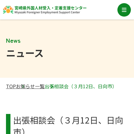
News
ニュース
TOP
お知らせ一覧
出張相談会（３月12日、日向市）
出張相談会（３月12日、日向
市）