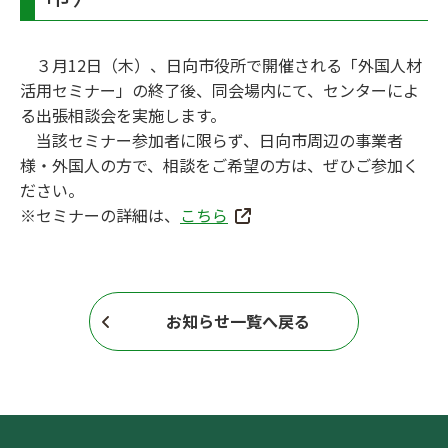
３月12日（木）、日向市役所で開催される「外国人材
活用セミナー」の終了後、同会場内にて、センターによ
る出張相談会を実施します。
当該セミナー参加者に限らず、日向市周辺の事業者
様・外国人の方で、相談をご希望の方は、ぜひご参加く
ださい。
※セミナーの詳細は、
こちら
お知らせ一覧へ戻る