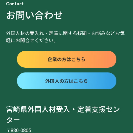
Contact
お問い合わせ
外国人材の受入れ・定着に関する疑問・お悩みなどお気
軽にお問合せください。
企業の方はこちら
外国人の方はこちら
宮崎県外国人材受入・定着支援セン
ター
〒880-0805