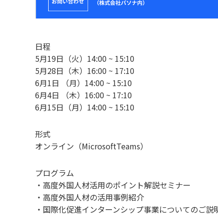
日程
5月19日（火）14:00 ~ 15:10
5月28日（木）16:00 ~ 17:10
6月1日 （月）14:00 ~ 15:10
6月4日 （木）16:00 ~ 17:10
6月15日（月）14:00 ~ 15:10
形式
オンライン（MicrosoftTeams）
プログラム
・高度外国人材活用のポイント解説セミナー
・高度外国人材の活用事例紹介
・国際化促進インターンシップ事業についてのご説