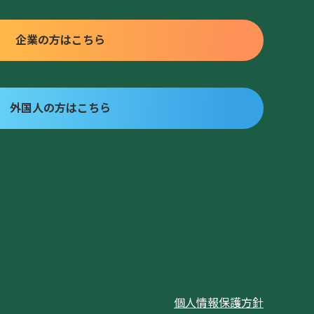
企業の方はこちら
外国人の方はこちら
個人情報保護方針