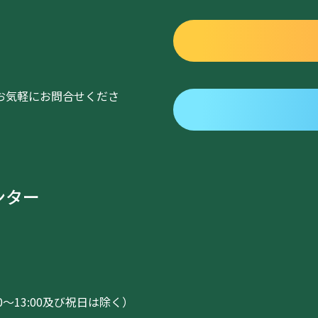
お気軽にお問合せくださ
ンター
:00～13:00及び祝日は除く）