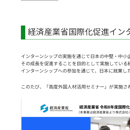
経済産業省国際化促進イン
インターンシップの実施を通じて日本の中堅・中小
その成長を促進することを目的として実施している
インターンシップへの参加を通じて、日本に就業し
このたび、「高度外国人材活用セミナー」が実施さ