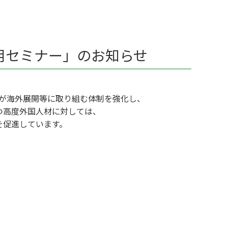
用セミナー」のお知らせ
が海外展開等に取り組む体制を強化し、
つ高度外国人材に対しては、
を促進しています。