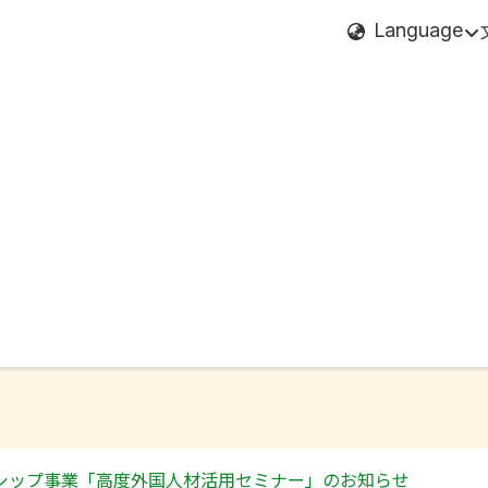
Language
シップ事業「高度外国人材活用セミナー」のお知らせ